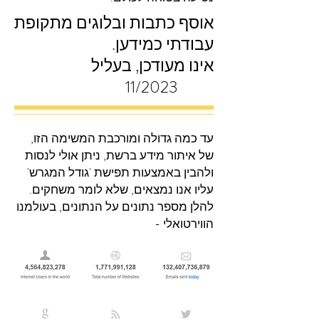
אוסף כתבות ובלוגים מתקופת
עבודתי כמידען.
אינו מעודכן, בעליל
11/2023
עד כמה גדולה ומורכבת המשימה הזו,
של איתור מידע ברשת, ניתן אולי לנסות
ולהבין באמצעות תפישת 'גודל המגרש'
עליו אנו נמצאים, שלא לומר משחקים.
להלן מספר נתונים על הנתונים, בעולמנו
הווירטואלי -