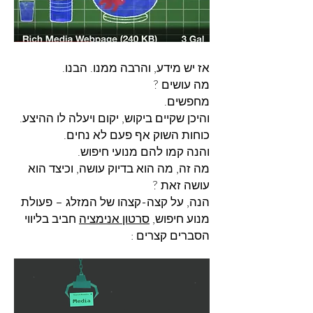
אז יש מידע, והרבה ממנו. הבנו.
מה עושים ?
מחפשים.
והיכן שקיים ביקוש, יקום ויעלה לו ההיצע.
כוחות השוק אף פעם לא נחים.
והנה קמו להם מנועי חיפוש.
מה זה, מה הוא בדיוק עושה, וכיצד הוא
עושה זאת ?
הנה, על קצה-קצהו של המזלג – פעולת
מנוע חיפוש,
סרטון אנימציה
חביב בליווי
הסברים קצרים :