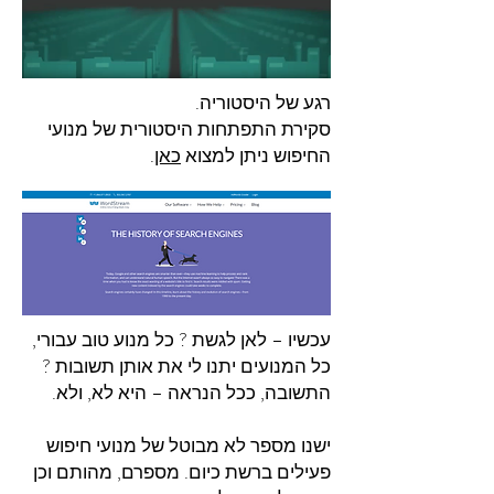
רגע של היסטוריה.
סקירת התפתחות היסטורית של מנועי
החיפוש ניתן למצוא
כאן
.
עכשיו – לאן לגשת ? כל מנוע טוב עבורי,
כל המנועים יתנו לי את אותן תשובות ?
התשובה, ככל הנראה – היא לא, ולא.
ישנו מספר לא מבוטל של מנועי חיפוש
פעילים ברשת כיום. מספרם, מהותם וכן