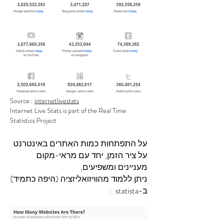
Source :
internetlivestats
Internet Live Stats is part of the Real Time
Statistics Project
על התפתחות כמות האתרים באינטרנט
על ציר הזמן, יחד עם מראי-מקום
מעניינים ומשפיעים,
ניתן ללמוד מהוויזואליזציה (היפה כתמיד)
ב-statista :