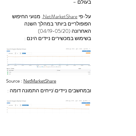
בעולם –
על-פי
NetMarketShare
, מנועי החיפוש
הפופולריים ביותר במהלך השנה
האחרונה (04/19-05/20)
בשימוש במכשירים ניידים הינם :
Source :
NetMarketShare
ובמחשבים ניידים\נייחים התמונה דומה :
Source :
NetMarketShare