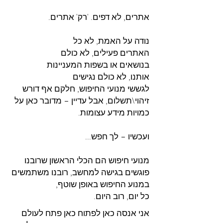
אתרים, לא דפים. 'רק' אתרים.
נודה על האמת, לא כל
האתרים פעילים, לא כולם
בנושאים או בשפות המעניינות
אותנו, לא כולם נגישים
לגששי מנועי החיפוש, חלקם אף דורש
זיהוי\תשלום, אבל עדיין – מדובר כאן על
כמויות מידע עצומות.
ועכשיו – לך חפש...
מנועי חיפוש הם הכלי הראשון שרובנו
פוגשים בגישה למחשב, רובנו משתמשים
במנוע החיפוש באופן שוטף,
כל יום, רוב היום.
אני אנסה כאן לפתוח כאן פתח לעולם