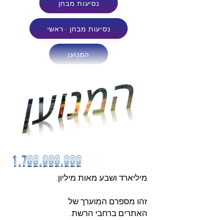
נסיעות מבחן
נסיעות מבחן - ראשי
המנוען
מיליארד ושבע מאות מיליון.
זהו מספרם המוערך של
האתרים ברחבי הרשת.