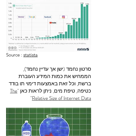
Source :
statista
סרטון נחמד (ישן אך עדיין נחמד),
הממחיש את כמות המידע העוברת
ברשת, וכל זאת באמצעות דימוי תו בודד
כטיפה, טיפת מים, ניתן לראות כאן "
The
"
Relative Size of Internet Data